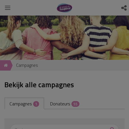
Campagnes
Bekijk alle campagnes
Campagnes
Donateurs
1
55